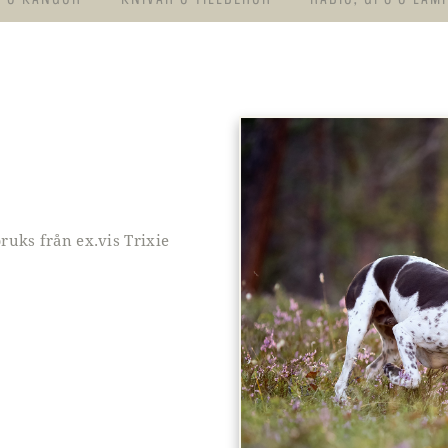
ruks från ex.vis Trixie