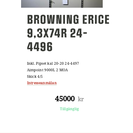
BROWNING ERICE
9,3X74R 24-
4496
Inkl. Pipset kal 20-20 24-4497
Aimpoint 9000L 2 MOA
Skick 4/5
Intresseanmälan
45000
kr
Tillgänglig