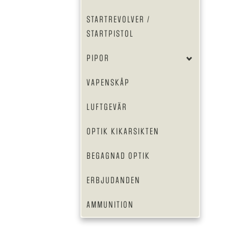
STARTREVOLVER /
STARTPISTOL
PIPOR
VAPENSKÅP
LUFTGEVÄR
OPTIK KIKARSIKTEN
BEGAGNAD OPTIK
ERBJUDANDEN
AMMUNITION