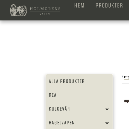
HEM
PRODUKTER
/
Pi
ALLA PRODUKTER
REA
KULGEVÄR
HAGELVAPEN