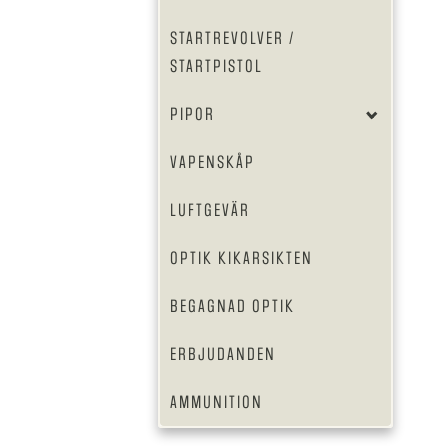
STARTREVOLVER /
STARTPISTOL
PIPOR
VAPENSKÅP
LUFTGEVÄR
OPTIK KIKARSIKTEN
BEGAGNAD OPTIK
ERBJUDANDEN
AMMUNITION