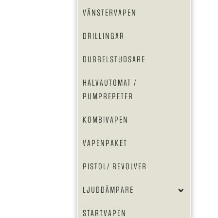
VÄNSTERVAPEN
DRILLINGAR
DUBBELSTUDSARE
HALVAUTOMAT /
PUMPREPETER
KOMBIVAPEN
VAPENPAKET
PISTOL/ REVOLVER
LJUDDÄMPARE
STARTVAPEN