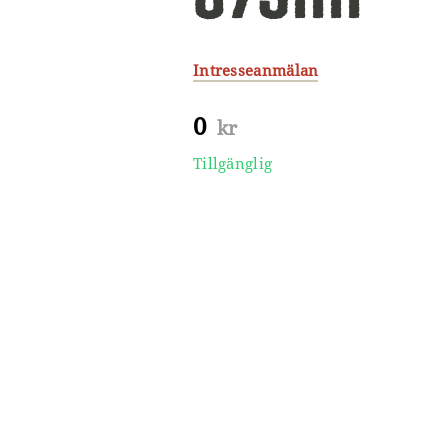
Intresseanmälan
0
kr
Tillgänglig