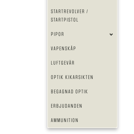
STARTREVOLVER /
STARTPISTOL
PIPOR
VAPENSKÅP
LUFTGEVÄR
OPTIK KIKARSIKTEN
BEGAGNAD OPTIK
ERBJUDANDEN
AMMUNITION