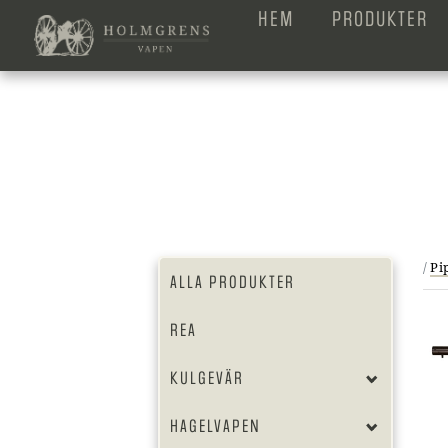
HEM
PRODUKTER
/
Pi
ALLA PRODUKTER
REA
KULGEVÄR
HAGELVAPEN