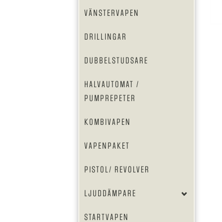
VÄNSTERVAPEN
DRILLINGAR
DUBBELSTUDSARE
HALVAUTOMAT /
PUMPREPETER
KOMBIVAPEN
VAPENPAKET
PISTOL/ REVOLVER
LJUDDÄMPARE
STARTVAPEN