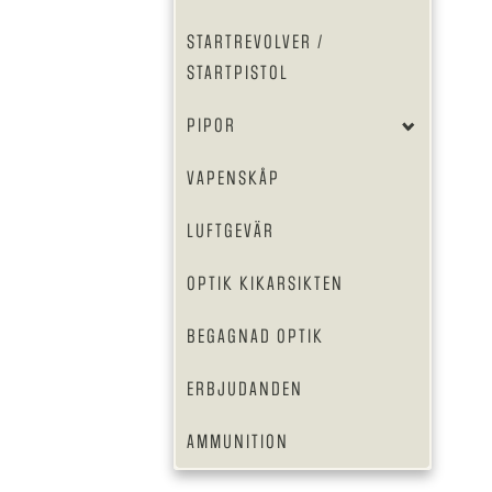
STARTREVOLVER /
STARTPISTOL
PIPOR
VAPENSKÅP
LUFTGEVÄR
OPTIK KIKARSIKTEN
BEGAGNAD OPTIK
ERBJUDANDEN
AMMUNITION