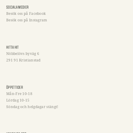
SOCIALA MEDIER
Besök oss på Facebook
Besök oss på Instagram
HITTA HIT
Nöbbelövs byväg 6
291 91 Kristianstad
ÖPPETTIDER
Mån-Fre 10-18
Lördag 10-15
Söndag och helgdagar stängt!