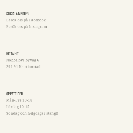
SOCIALA MEDIER
Besök oss på Facebook
Besök oss på Instagram
HITTA HIT
Nöbbelövs byväg 6
291 91 Kristianstad
ÖPPETTIDER
Mån-Fre 10-18
Lördag 10-15
Söndag och helgdagar stängt!