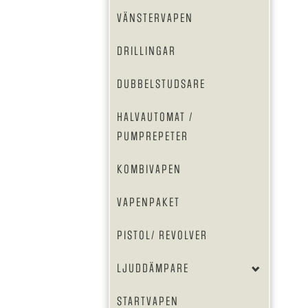
VÄNSTERVAPEN
DRILLINGAR
DUBBELSTUDSARE
HALVAUTOMAT /
PUMPREPETER
KOMBIVAPEN
VAPENPAKET
PISTOL/ REVOLVER
LJUDDÄMPARE
STARTVAPEN