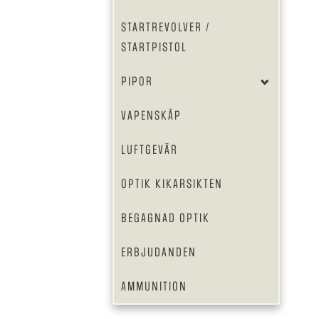
STARTREVOLVER /
STARTPISTOL
PIPOR
VAPENSKÅP
LUFTGEVÄR
OPTIK KIKARSIKTEN
BEGAGNAD OPTIK
ERBJUDANDEN
AMMUNITION