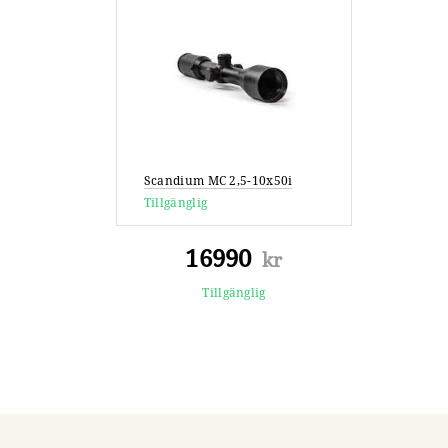
Scandium MC 2,5-10x50i
Tillgänglig
16990
kr
Tillgänglig