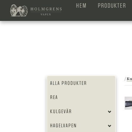
HEM
PRODUKTER
/
Ku
ALLA PRODUKTER
REA
KULGEVÄR
HAGELVAPEN