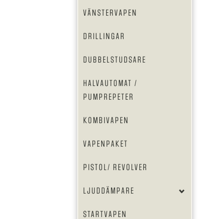
VÄNSTERVAPEN
DRILLINGAR
DUBBELSTUDSARE
HALVAUTOMAT /
PUMPREPETER
KOMBIVAPEN
VAPENPAKET
PISTOL/ REVOLVER
LJUDDÄMPARE
STARTVAPEN