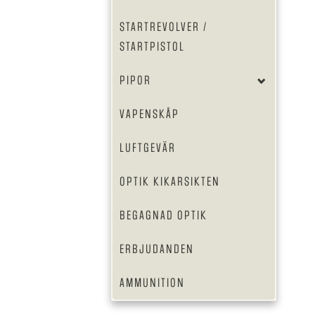
STARTREVOLVER /
STARTPISTOL
PIPOR
VAPENSKÅP
LUFTGEVÄR
OPTIK KIKARSIKTEN
BEGAGNAD OPTIK
ERBJUDANDEN
AMMUNITION