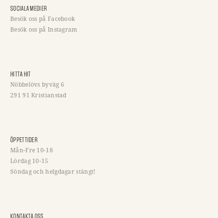
SOCIALA MEDIER
Besök oss på Facebook
Besök oss på Instagram
HITTA HIT
Nöbbelövs byväg 6
291 91 Kristianstad
ÖPPETTIDER
Mån-Fre 10-18
Lördag 10-15
Söndag och helgdagar stängt!
KONTAKTA OSS